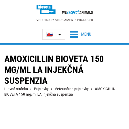
AMOXICILLIN BIOVETA 150
MG/ML LA INJEKČNÁ
SUSPENZIA
Hlavná stránka
Prípravky
Veterinárne prípravky
AMOXICILLIN
BIOVETA 150 mg/ml LA injekčná suspenzia