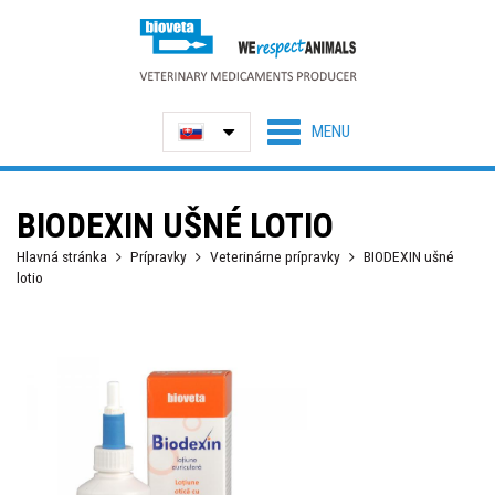
BIODEXIN UŠNÉ LOTIO
Hlavná stránka
Prípravky
Veterinárne prípravky
BIODEXIN ušné
lotio