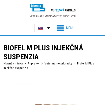
BIOFEL M PLUS INJEKČNÁ
SUSPENZIA
Hlavná stránka
Prípravky
Veterinárne prípravky
Biofel M Plus
injekčná suspenzia