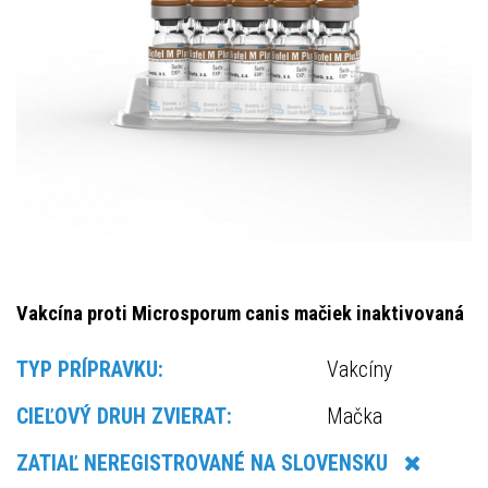
Vakcína proti Microsporum canis mačiek inaktivovaná
TYP PRÍPRAVKU:
Vakcíny
CIEĽOVÝ DRUH ZVIERAT:
Mačka
ZATIAĽ NEREGISTROVANÉ NA SLOVENSKU