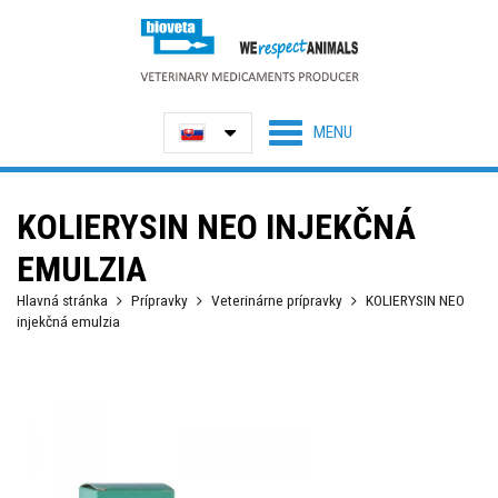
KOLIERYSIN NEO INJEKČNÁ
EMULZIA
Hlavná stránka
Prípravky
Veterinárne prípravky
KOLIERYSIN NEO
injekčná emulzia