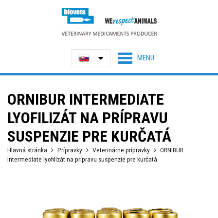
ORNIBUR INTERMEDIATE
LYOFILIZÁT NA PRÍPRAVU
SUSPENZIE PRE KURČATÁ
Hlavná stránka
Prípravky
Veterinárne prípravky
ORNIBUR
Intermediate lyofilizát na prípravu suspenzie pre kurčatá