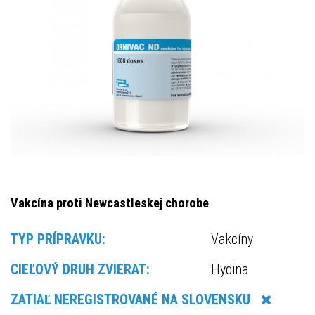
Vakcína proti Newcastleskej chorobe
TYP PRÍPRAVKU:
Vakcíny
CIEĽOVÝ DRUH ZVIERAT:
Hydina
ZATIAĽ NEREGISTROVANÉ NA SLOVENSKU