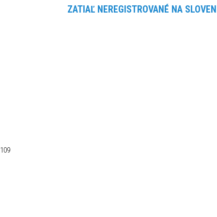
ZATIAĽ NEREGISTROVANÉ NA SLOV
 109