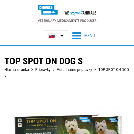
TOP SPOT ON DOG S
Hlavná stránka
Prípravky
Veterinárne prípravky
TOP SPOT ON DOG
S