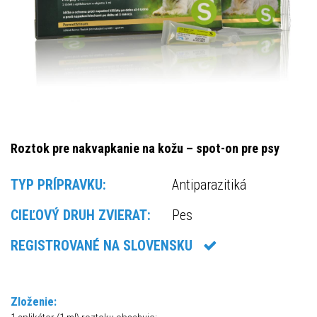
Roztok pre nakvapkanie na kožu – spot-on pre psy
TYP PRÍPRAVKU:
Antiparazitiká
CIEĽOVÝ DRUH ZVIERAT:
Pes
REGISTROVANÉ NA SLOVENSKU
Zloženie: